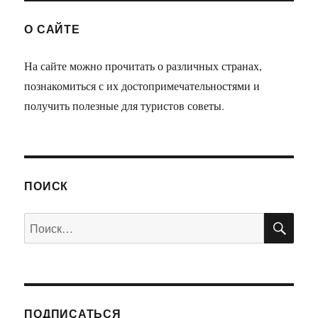
О САЙТЕ
На сайте можно прочитать о различных странах,
познакомиться с их достопримечательностями и
получить полезные для туристов советы.
ПОИСК
ПО
Искать:
ПОДПИСАТЬСЯ