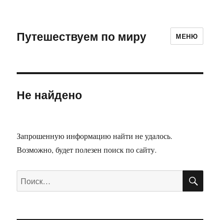
Путешествуем по миру
МЕНЮ
Не найдено
Запрошенную информацию найти не удалось.
Возможно, будет полезен поиск по сайту.
ПО
Искать: