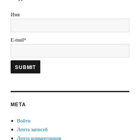
Имя
E-mail*
МЕТА
Войти
Лента записей
Лента комментариев