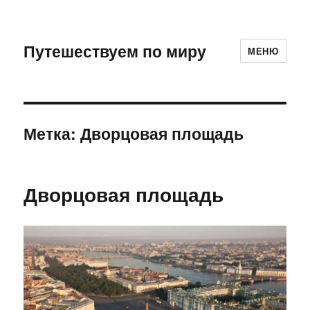
Путешествуем по миру
МЕНЮ
Метка:
Дворцовая площадь
Дворцовая площадь