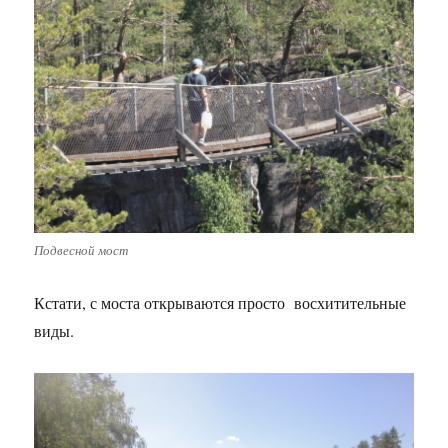
Подвесной мост
Кстати, с моста открываются просто восхитительные
виды.