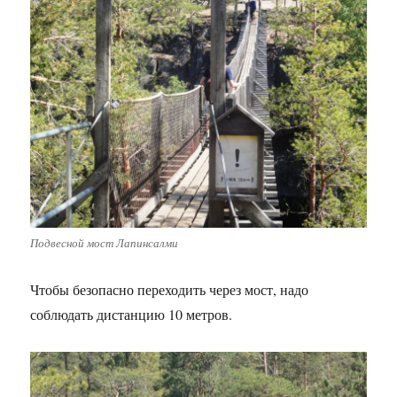
Подвесной мост Лапинсалми
Чтобы безопасно переходить через мост, надо
соблюдать дистанцию 10 метров.