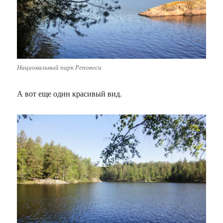
Национальный парк Реповеси
А вот еще один красивый вид.