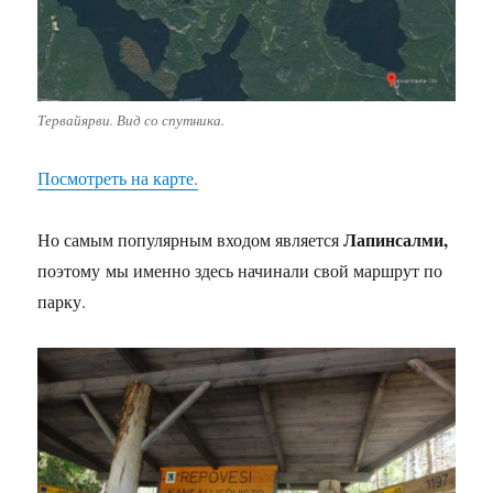
Тервайярви. Вид со спутника.
Посмотреть на карте.
Лапинсалми,
Но самым популярным входом является
поэтому мы именно здесь начинали свой маршрут по
парку.