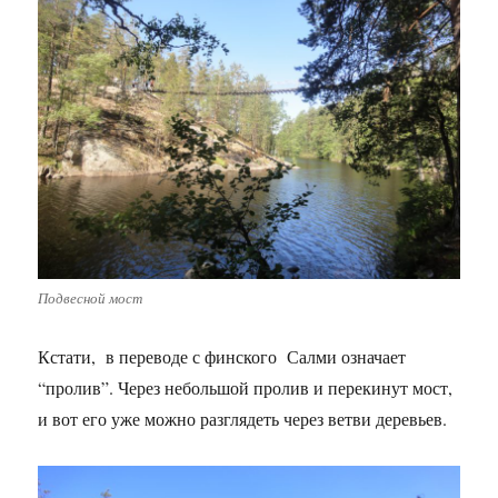
Подвесной мост
Кстати, в переводе с финского Салми означает
“пролив”. Через небольшой пролив и перекинут мост,
и вот его уже можно разглядеть через ветви деревьев.