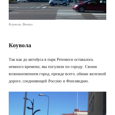
Коувола. Вокзал
Коувола
Так как до автобуса в парк Реповеси оставалось
немного времени, мы погуляли по городу. Своим
возникновением город, прежде всего, обязан железной
дороге, соединяющей Россию и Финляндию.