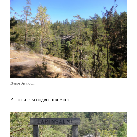
Впереди мост
А вот и сам подвесной мост.