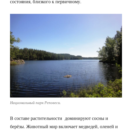
состояния, близкого к первичному.
Национальный парк Реповеси.
В составе растительности доминируют сосны и
берёзы. Животный мир включает медведей, оленей и