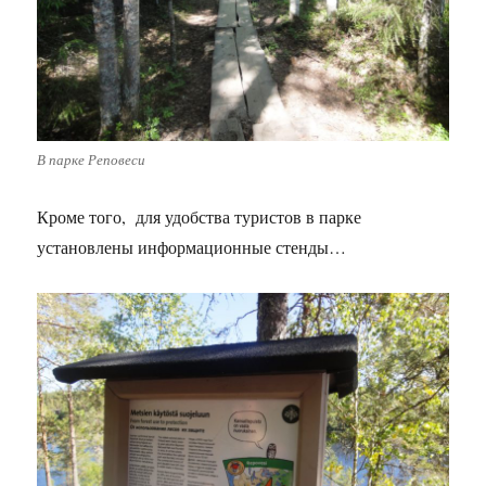
В парке Реповеси
Кроме того, для удобства туристов в парке
установлены информационные стенды…