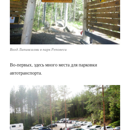
Вход Лапинсалми в парк Реповеси
Во-первых, здесь много места для парковки
автотранспорта.