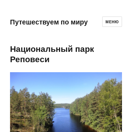
Путешествуем по миру
МЕНЮ
Национальный парк
Реповеси