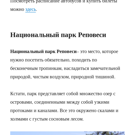
Посмотреть расписание автобусов и купить билеты
можно
здесь
.
Национальный парк Реповеси
Национальный парк Реповеси
– это место, которое
нужно посетить обязательно, походить по
бесконечным тропинкам, насладиться замечательной
природой, чистым воздухом, природной тишиной.
Кстати, парк представляет собой множество озер с
островами, соединенными между собой узкими
протоками и каналами. Все это окружено скалами и
холмами с густым сосновым лесом.