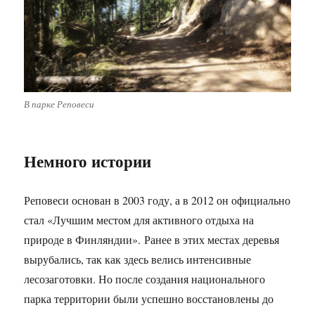
В парке Реповеси
Немного истории
Реповеси основан в 2003 году, а в 2012 он официально
стал «Лучшим местом для активного отдыха на
природе в Финляндии». Ранее в этих местах деревья
вырубались, так как здесь велись интенсивные
лесозаготовки. Но после создания национального
парка территории были успешно восстановлены до