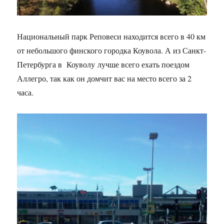
Национальный парк Реповеси находится всего в 40 км
от небольшого финского городка Коувола. А из Санкт-
Петербурга в Коуволу лучше всего ехать поездом
Аллегро, так как он домчит вас на место всего за 2
часа.