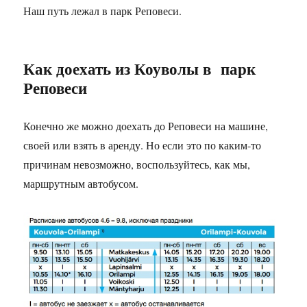
Наш путь лежал в парк Реповеси.
Как доехать из Коуволы в парк
Реповеси
Конечно же можно доехать до Реповеси на машине,
своей или взять в аренду. Но если это по каким-то
причинам невозможно, воспользуйтесь, как мы,
маршрутным автобусом.