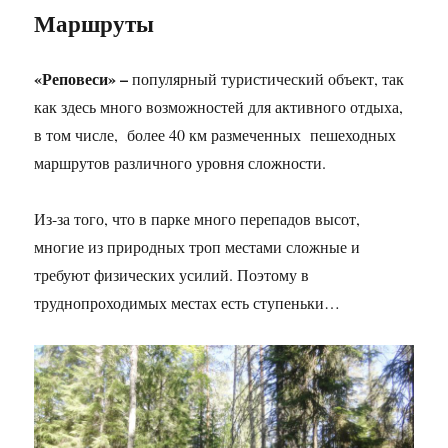
Маршруты
«Реповеси» –
популярный туристический объект, так
как здесь много возможностей для активного отдыха,
в том числе, более 40 км размеченных пешеходных
маршрутов различного уровня сложности.
Из-за того, что в парке много перепадов высот,
многие из природных троп местами сложные и
требуют физических усилий. Поэтому в
труднопроходимых местах есть ступеньки…