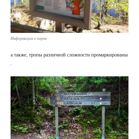
Информация о парке
а также, тропы различной сложности промаркированы
.